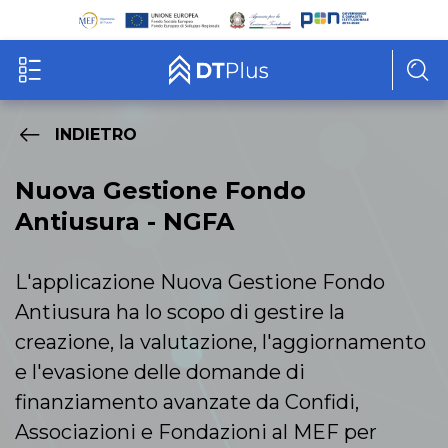
Skip to Main Content
INDIETRO
Nuova Gestione Fondo
Antiusura - NGFA
L'applicazione Nuova Gestione Fondo
Antiusura ha lo scopo di gestire la
creazione, la valutazione, l'aggiornamento
e l'evasione delle domande di
finanziamento avanzate da Confidi,
Associazioni e Fondazioni al MEF per