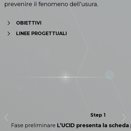
prevenire il fenomeno dell'usura.
OBIETTIVI
LINEE PROGETTUALI
Step 1
Fase preliminare
L’UCID presenta la scheda