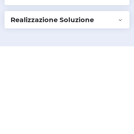
Realizzazione Soluzione