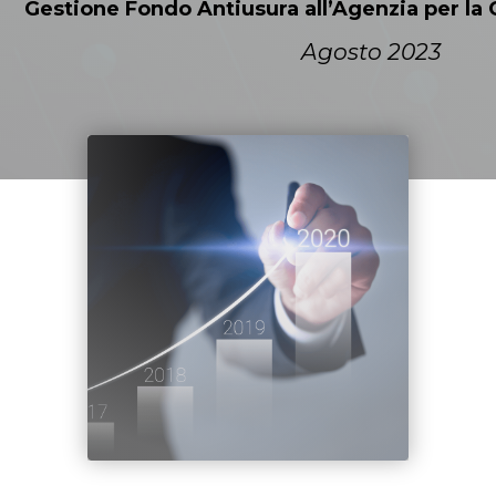
Gestione Fondo Antiusura all’Agenzia per la 
Agosto 2023