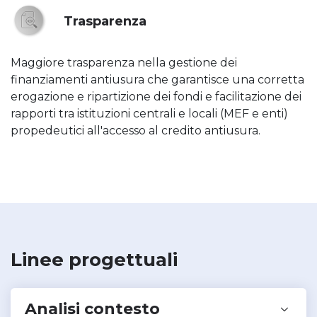
Trasparenza
Maggiore trasparenza nella gestione dei
finanziamenti antiusura che garantisce una corretta
erogazione e ripartizione dei fondi e facilitazione dei
rapporti tra istituzioni centrali e locali (MEF e enti)
propedeutici all'accesso al credito antiusura.
Linee progettuali
Analisi contesto