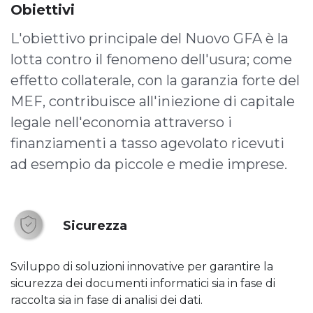
Obiettivi
L'obiettivo principale del Nuovo GFA è la
lotta contro il fenomeno dell'usura; come
effetto collaterale, con la garanzia forte del
MEF, contribuisce all'iniezione di capitale
legale nell'economia attraverso i
finanziamenti a tasso agevolato ricevuti
ad esempio da piccole e medie imprese.
Sicurezza
Sviluppo di soluzioni innovative per garantire la
sicurezza dei documenti informatici sia in fase di
raccolta sia in fase di analisi dei dati.