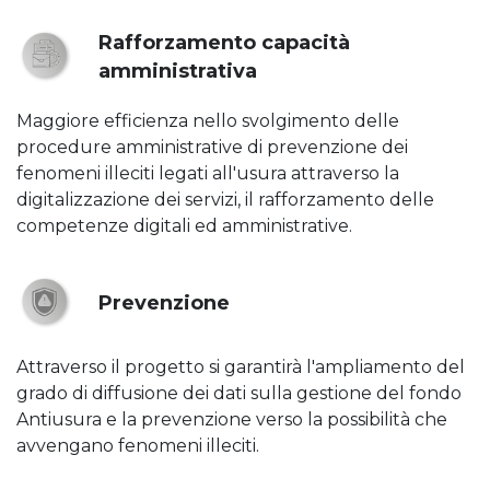
Rafforzamento capacità
amministrativa
Maggiore efficienza nello svolgimento delle
procedure amministrative di prevenzione dei
fenomeni illeciti legati all'usura attraverso la
digitalizzazione dei servizi, il rafforzamento delle
competenze digitali ed amministrative.
Prevenzione
Attraverso il progetto si garantirà l'ampliamento del
grado di diffusione dei dati sulla gestione del fondo
Antiusura e la prevenzione verso la possibilità che
avvengano fenomeni illeciti.